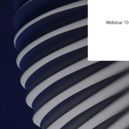
Webinar "Os