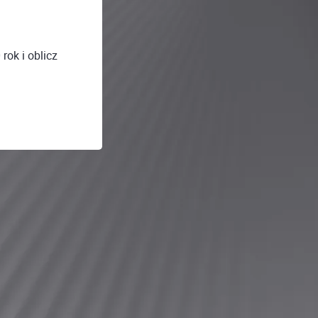
rok i oblicz